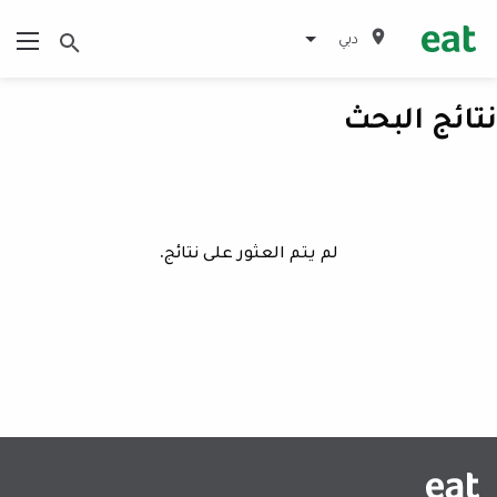
دبي
نتائج البحث
لم يتم العثور على نتائج.