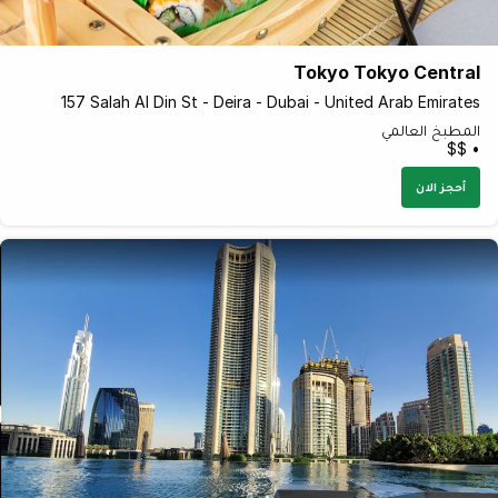
Tokyo Tokyo Central
157 Salah Al Din St - Deira - Dubai - United Arab Emirates
المطبخ العالمي
• $$
أحجز الان