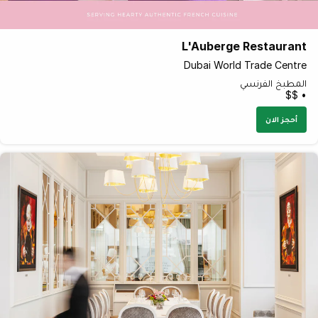
L'Auberge Restaurant
Dubai World Trade Centre
المطبخ الفرنسي
• $$
أحجز الان