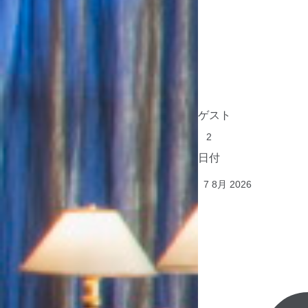
ゲスト
日付