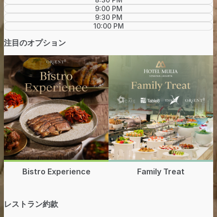
9:00 PM
9:30 PM
10:00 PM
注目のオプション
Bistro Experience
Family Treat
レストラン約款