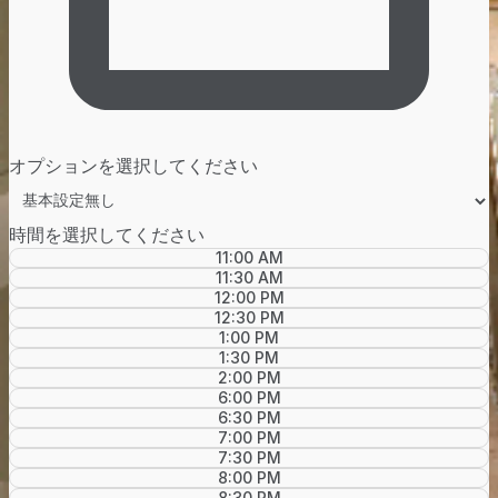
オプションを選択してください
時間を選択してください
11:00 AM
11:30 AM
12:00 PM
12:30 PM
1:00 PM
1:30 PM
2:00 PM
6:00 PM
6:30 PM
7:00 PM
7:30 PM
8:00 PM
8:30 PM