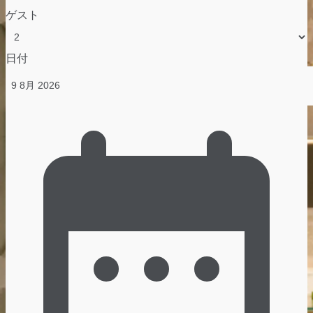
ゲスト
日付