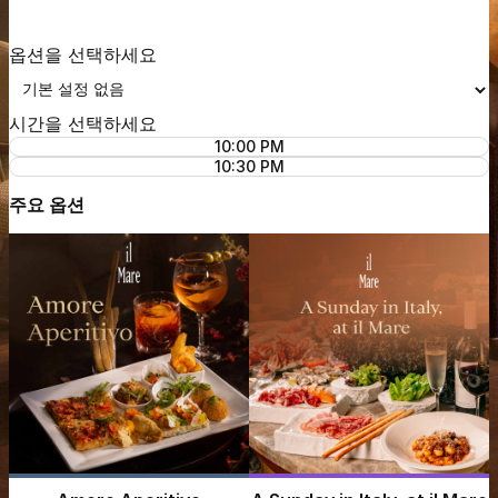
옵션을 선택하세요
시간을 선택하세요
10:00 PM
10:30 PM
주요 옵션