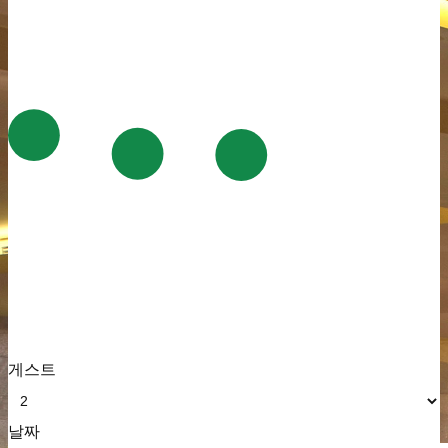
게스트
날짜