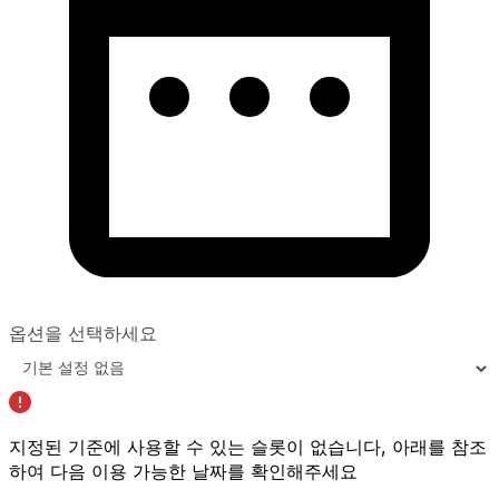
옵션을 선택하세요
지정된 기준에 사용할 수 있는 슬롯이 없습니다, 아래를 참조
하여
다음 이용 가능한 날짜를 확인해주세요