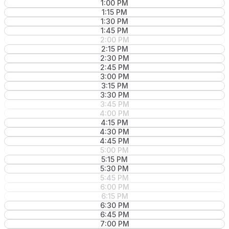
1:00 PM
1:15 PM
1:30 PM
1:45 PM
2:00 PM
2:15 PM
2:30 PM
2:45 PM
3:00 PM
3:15 PM
3:30 PM
3:45 PM
4:00 PM
4:15 PM
4:30 PM
4:45 PM
5:00 PM
5:15 PM
5:30 PM
5:45 PM
6:00 PM
6:15 PM
6:30 PM
6:45 PM
7:00 PM