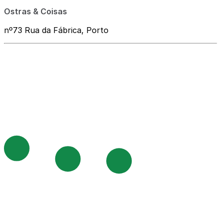
Ostras & Coisas
nº73 Rua da Fábrica, Porto