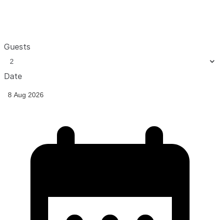
Guests
Date