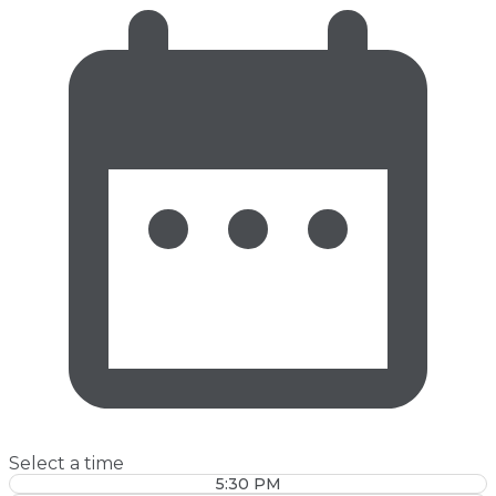
Select a time
5:30 PM