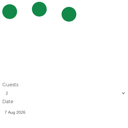
Guests
Date