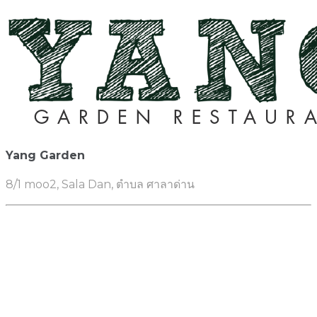
Yang Garden
8/1 moo2, Sala Dan, ตำบล ศาลาด่าน