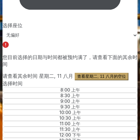
选择座位
您目前选择的日期与时间都被预约满了，请查看下面的
其余时
间
请查看其余时间
星期二, 11 八月
查看星期二, 11 八月的空位
选择时间
8:00 上午
8:30 上午
9:00 上午
9:30 上午
10:00 上午
10:30 上午
11:00 上午
11:30 上午
12:00 下午