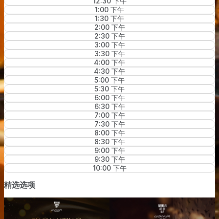
12:30 下午
1:00 下午
1:30 下午
2:00 下午
2:30 下午
3:00 下午
3:30 下午
4:00 下午
4:30 下午
5:00 下午
5:30 下午
6:00 下午
6:30 下午
7:00 下午
7:30 下午
8:00 下午
8:30 下午
9:00 下午
9:30 下午
10:00 下午
精选选项