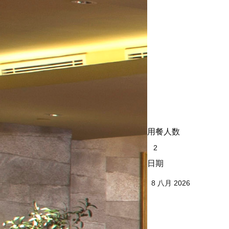
用餐人数
日期