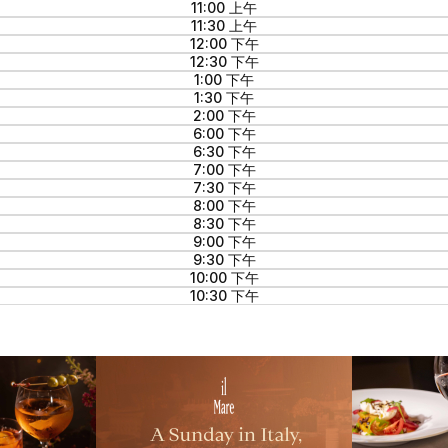
11:00 上午
11:30 上午
12:00 下午
12:30 下午
1:00 下午
1:30 下午
2:00 下午
6:00 下午
6:30 下午
7:00 下午
7:30 下午
8:00 下午
8:30 下午
9:00 下午
9:30 下午
10:00 下午
10:30 下午