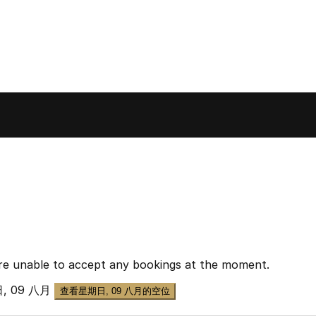
re unable to accept any bookings at the moment.
, 09 八月
查看星期日, 09 八月的空位