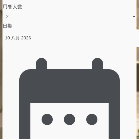
用餐人数
日期