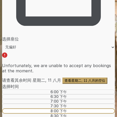
选择座位
Unfortunately, we are unable to accept any bookings
at the moment.
请查看其余时间
星期二, 11 八月
查看星期二, 11 八月的空位
选择时间
6:00 下午
6:30 下午
7:00 下午
7:30 下午
8:00 下午
8:30 下午