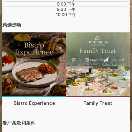
9:00 下午
9:30 下午
10:00 下午
精选选项
Bistro Experience
Family Treat
餐厅条款和条件