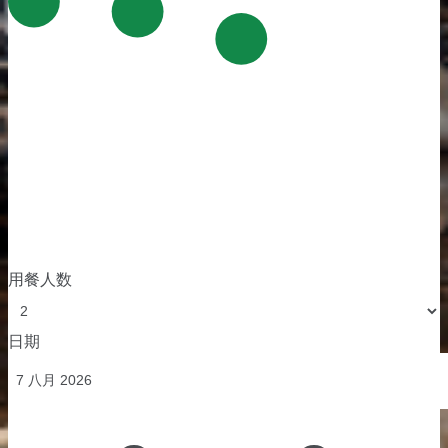
用餐人数
日期