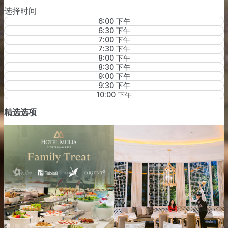
选择时间
6:00 下午
6:30 下午
7:00 下午
7:30 下午
8:00 下午
8:30 下午
9:00 下午
9:30 下午
10:00 下午
精选选项