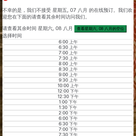
不幸的是，我们不接受 星期五, 07 八月 的在线预订。我们欢
迎您在下面的
请查看其余时间
访问我们。
请查看其余时间
星期六, 08 八月
查看星期六, 08 八月的空位
选择时间
6:00 上午
6:30 上午
7:00 上午
7:30 上午
8:00 上午
8:30 上午
9:00 上午
9:30 上午
10:00 上午
12:00 下午
12:30 下午
1:00 下午
1:30 下午
2:00 下午
6:00 下午
6:30 下午
7:00 下午
7:30 下午