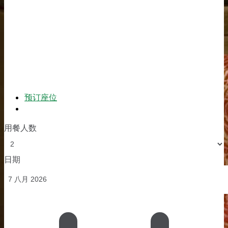
预订座位
订单
用餐人数
日期