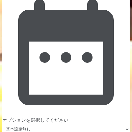
オプションを選択してください