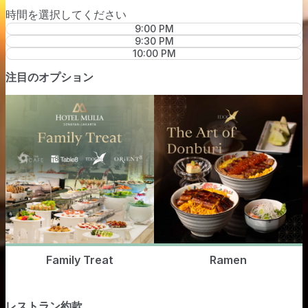
時間を選択してください
9:00 PM
9:30 PM
10:00 PM
注目のオプション
Family Treat
Ramen
レストラン約款