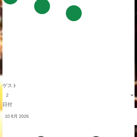
ゲスト
日付