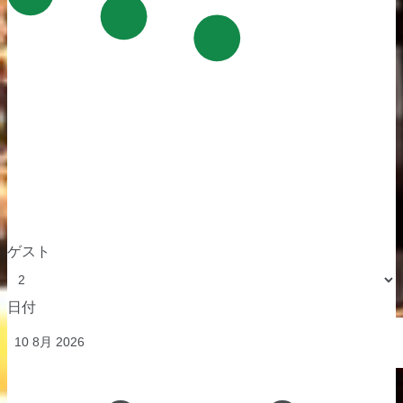
ゲスト
日付