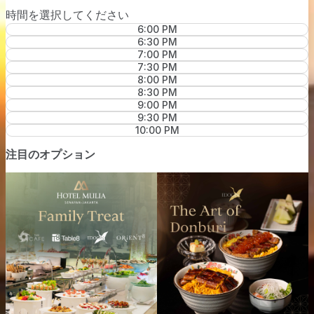
時間を選択してください
6:00 PM
6:30 PM
7:00 PM
7:30 PM
8:00 PM
8:30 PM
9:00 PM
9:30 PM
10:00 PM
注目のオプション