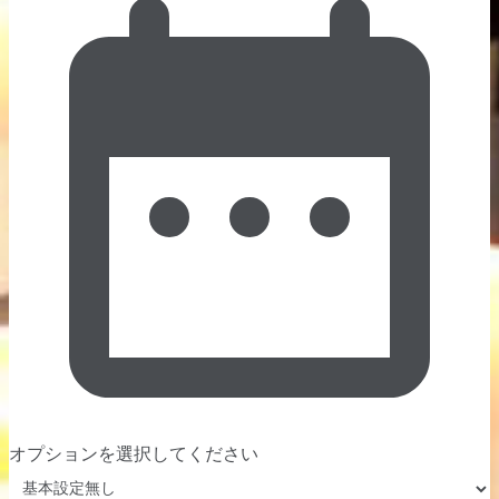
オプションを選択してください