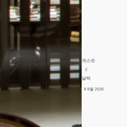
게스트
날짜