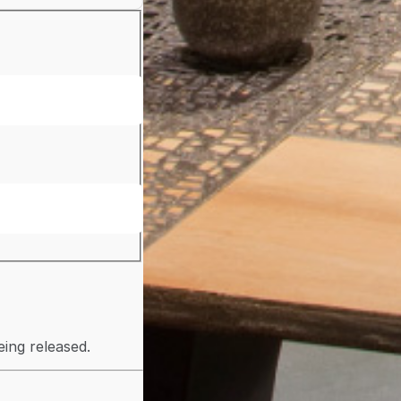
ing released.