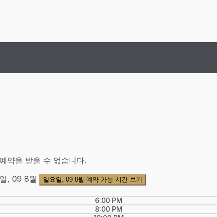
예약을 받을 수 없습니다.
일, 09 8월
일요일, 09 8월 예약 가능 시간 보기
6:00 PM
8:00 PM