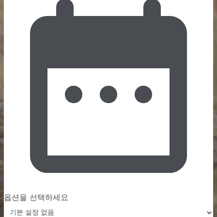
옵션을 선택하세요