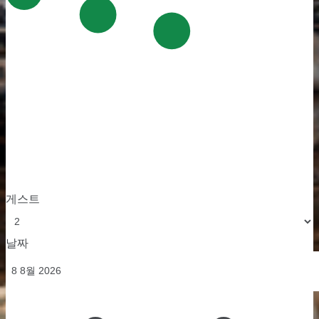
게스트
날짜