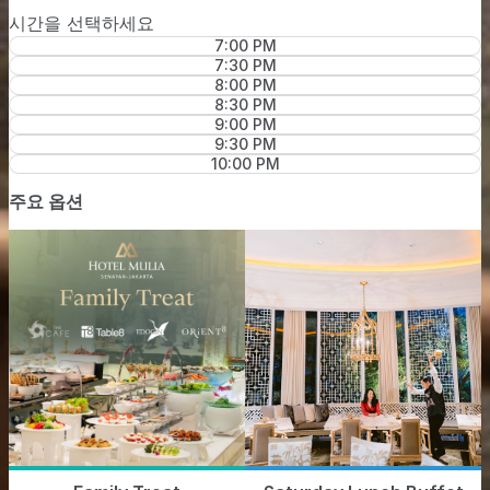
시간을 선택하세요
7:00 PM
7:30 PM
8:00 PM
8:30 PM
9:00 PM
9:30 PM
10:00 PM
주요 옵션