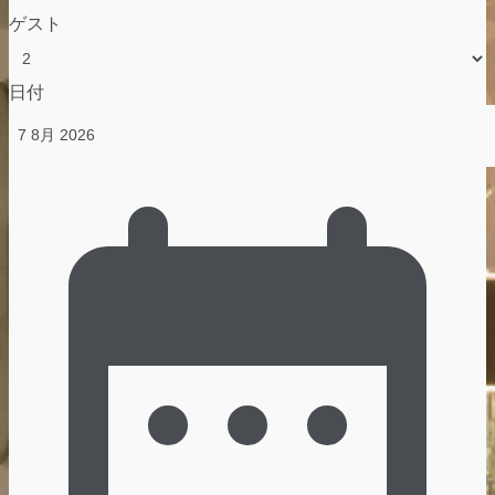
ゲスト
日付