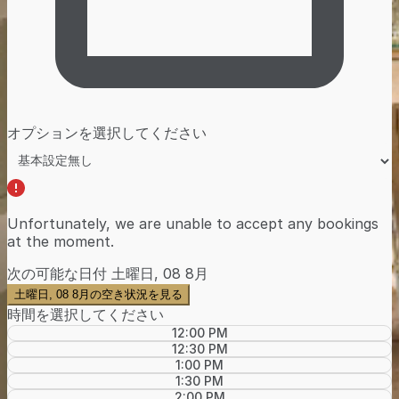
オプションを選択してください
Unfortunately, we are unable to accept any bookings
at the moment.
次の可能な日付
土曜日, 08 8月
土曜日, 08 8月の空き状況を見る
時間を選択してください
12:00 PM
12:30 PM
1:00 PM
1:30 PM
2:00 PM