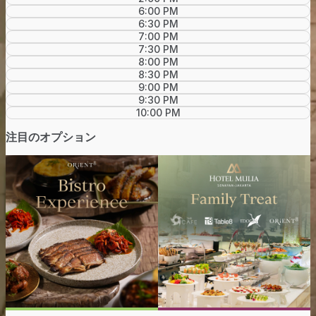
6:00 PM
6:30 PM
7:00 PM
7:30 PM
8:00 PM
8:30 PM
9:00 PM
9:30 PM
10:00 PM
注目のオプション