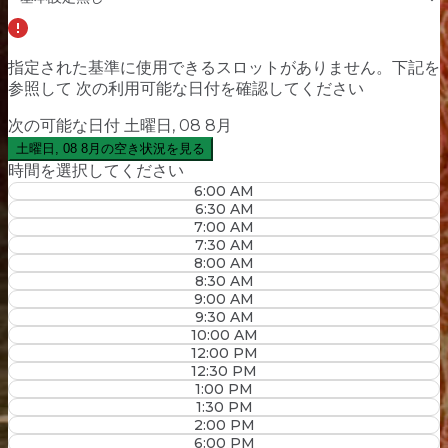
指定された基準に使用できるスロットがありません。下記を
参照して
次の利用可能な日付を確認してください
次の可能な日付
土曜日, 08 8月
土曜日, 08 8月の空き状況を見る
時間を選択してください
6:00 AM
6:30 AM
7:00 AM
7:30 AM
8:00 AM
8:30 AM
9:00 AM
9:30 AM
10:00 AM
12:00 PM
12:30 PM
1:00 PM
1:30 PM
2:00 PM
6:00 PM