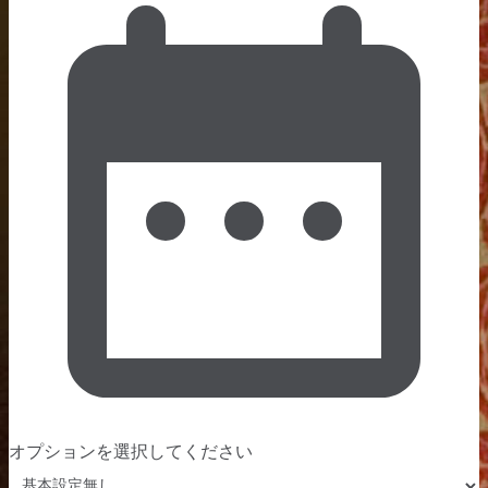
オプションを選択してください