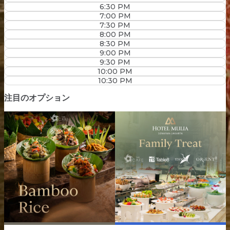
6:30 PM
7:00 PM
7:30 PM
8:00 PM
8:30 PM
9:00 PM
9:30 PM
10:00 PM
10:30 PM
注目のオプション