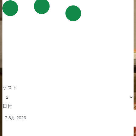
ゲスト
日付