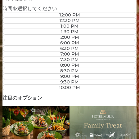
時間を選択してください
12:00 PM
12:30 PM
1:00 PM
1:30 PM
2:00 PM
6:00 PM
6:30 PM
7:00 PM
7:30 PM
8:00 PM
8:30 PM
9:00 PM
9:30 PM
10:00 PM
注目のオプション