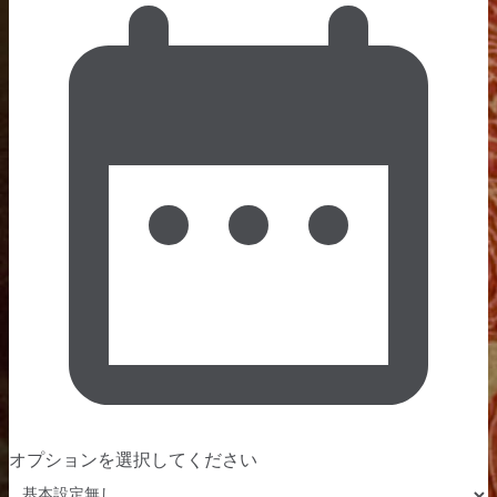
オプションを選択してください