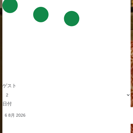
ゲスト
日付