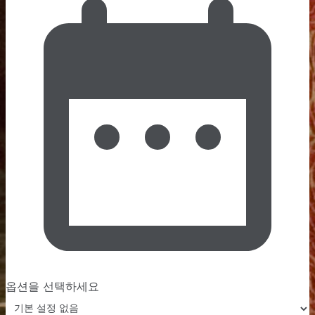
옵션을 선택하세요