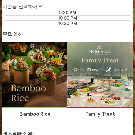
시간을 선택하세요
9:30 PM
10:00 PM
10:30 PM
주요 옵션
Bamboo Rice
Family Treat
레스토랑 약관