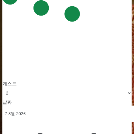
게스트
날짜