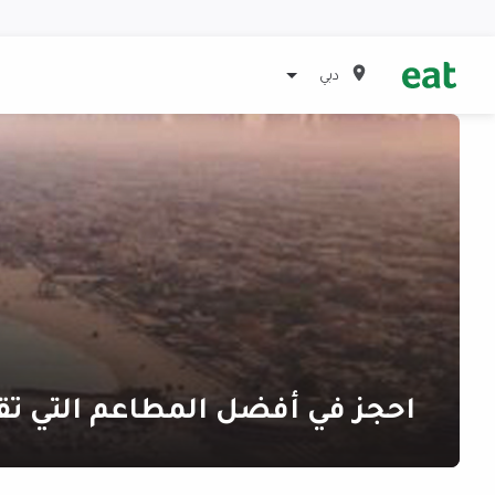
دبي
احجز في أفضل المطاعم التي تق