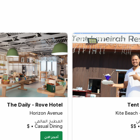
The Daily - Rove Hotel
Tent
Horizon Avenue
Kite Beach 
مي
المطبخ العالمي
Casual Dining • $
أحجز الان