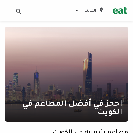
الكويت
احجز في أفضل المطاعم في
الكويت
مطاعم شعبية في الكويت