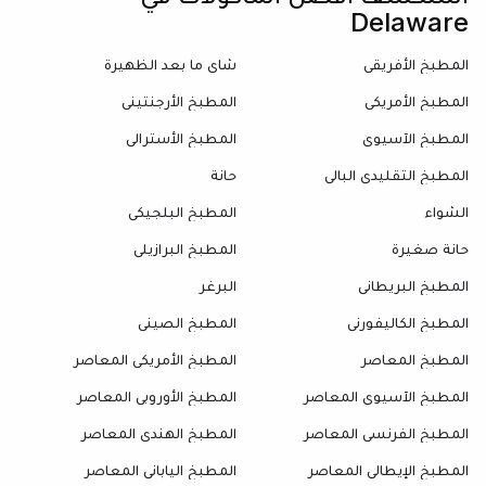
Delaware
المطبخ الأفريقي
شاي ما بعد الظهيرة
المطبخ الأمريكي
المطبخ الأرجنتيني
المطبخ الآسيوي
المطبخ الأسترالي
المطبخ التقليدي البالي
حانة
الشواء
المطبخ البلجيكي
حانة صغيرة
المطبخ البرازيلي
المطبخ البريطاني
البرغر
المطبخ الكاليفورني
المطبخ الصيني
المطبخ المعاصر
المطبخ الأمريكي المعاصر
المطبخ الآسيوي المعاصر
المطبخ الأوروبي المعاصر
المطبخ الفرنسي المعاصر
المطبخ الهندي المعاصر
المطبخ الإيطالي المعاصر
المطبخ الياباني المعاصر