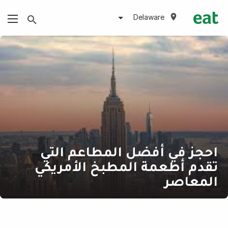
Delaware
احجز في أفضل المطاعم التي
تقدم أطعمة المطبخ الأمريكي
المعاصر