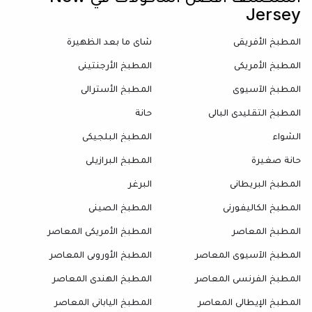
Jersey
المطبخ الأفريقي
شاي ما بعد الظهيرة
المطبخ الأمريكي
المطبخ الأرجنتيني
المطبخ الآسيوي
المطبخ الأسترالي
المطبخ التقليدي البالي
حانة
الشواء
المطبخ البلجيكي
حانة صغيرة
المطبخ البرازيلي
المطبخ البريطاني
البرغر
المطبخ الكاليفورني
المطبخ الصيني
المطبخ المعاصر
المطبخ الأمريكي المعاصر
المطبخ الآسيوي المعاصر
المطبخ الأوروبي المعاصر
المطبخ الفرنسي المعاصر
المطبخ الهندي المعاصر
المطبخ الإيطالي المعاصر
المطبخ الياباني المعاصر