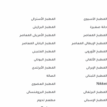
المطبخ الآسيوي
المطبخ الأسترالي
حانة صغيرة
المطبخ البرازيلي
المطبخ المعاصر
المطبخ الأمريكي المعاصر
المطبخ الإيطالي المعاصر
المطبخ الياباني المعاصر
المطبخ الأوروبي
المطبخ الفلبيني
المطبخ الألماني
المطبخ اليوناني
المطبخ الإيراني
المطبخ الأيرلندي
المطبخ اللبناني
الصالة
Nikkei
المطبخ العضوي
المطبخ البرتغالي
المطبخ البروفنسالي
المطبخ الإسباني
مطعم لحوم