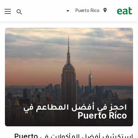
Puerto Rico
احجز في أفضل المطاعم في
Puerto Rico
استكشف أفضل المأكولات في Puerto