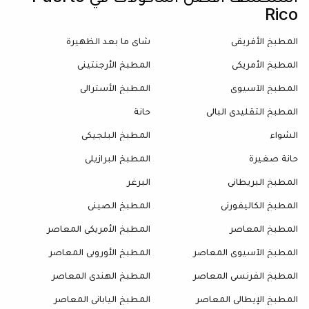
Rico
المطبخ الأفريقي
شاي ما بعد الظهيرة
المطبخ الأمريكي
المطبخ الأرجنتيني
المطبخ الآسيوي
المطبخ الأسترالي
المطبخ التقليدي البالي
حانة
الشواء
المطبخ البلجيكي
حانة صغيرة
المطبخ البرازيلي
المطبخ البريطاني
البرغر
المطبخ الكاليفورني
المطبخ الصيني
المطبخ المعاصر
المطبخ الأمريكي المعاصر
المطبخ الآسيوي المعاصر
المطبخ الأوروبي المعاصر
المطبخ الفرنسي المعاصر
المطبخ الهندي المعاصر
المطبخ الإيطالي المعاصر
المطبخ الياباني المعاصر