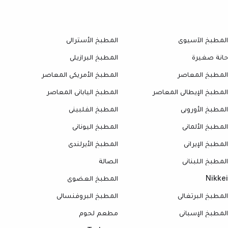
المطبخ الآسيوي
المطبخ الأسترالي
حانة صغيرة
المطبخ البرازيلي
المطبخ المعاصر
المطبخ الأمريكي المعاصر
المطبخ الإيطالي المعاصر
المطبخ الياباني المعاصر
المطبخ الأوروبي
المطبخ الفلبيني
المطبخ الألماني
المطبخ اليوناني
المطبخ الإيراني
المطبخ الأيرلندي
المطبخ اللبناني
الصالة
Nikkei
المطبخ العضوي
المطبخ البرتغالي
المطبخ البروفنسالي
المطبخ الإسباني
مطعم لحوم