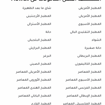
المطبخ الأفريقي
شاي ما بعد الظهيرة
المطبخ الأمريكي
المطبخ الأرجنتيني
المطبخ الآسيوي
المطبخ الأسترالي
المطبخ التقليدي البالي
حانة
الشواء
المطبخ البلجيكي
حانة صغيرة
المطبخ البرازيلي
المطبخ البريطاني
البرغر
المطبخ الكاليفورني
المطبخ الصيني
المطبخ المعاصر
المطبخ الأمريكي المعاصر
المطبخ الآسيوي المعاصر
المطبخ الأوروبي المعاصر
المطبخ الفرنسي المعاصر
المطبخ الهندي المعاصر
المطبخ الإيطالي المعاصر
المطبخ الياباني المعاصر
المطبخ المكسيكي المعاصر
المطبخ القاري