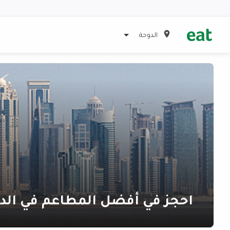
الدوحة
احجز في أفضل المطاعم في الد