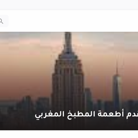
قدم أطعمة المطبخ المغربي