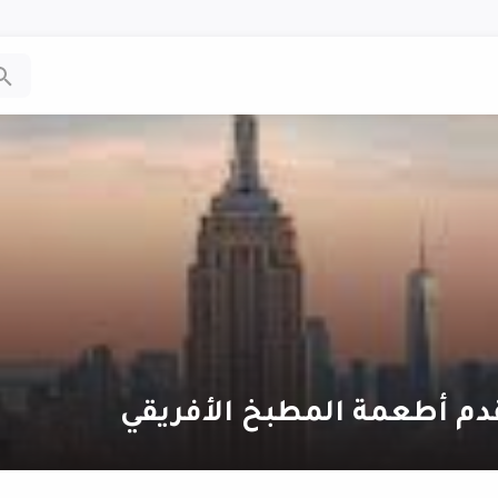
دم أطعمة المطبخ الأفريقي