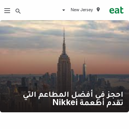
New Jersey
احجز في أفضل المطاعم التي
تقدم أطعمة Nikkei