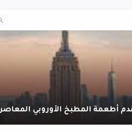
دم أطعمة المطبخ الأوروبي المعاصر