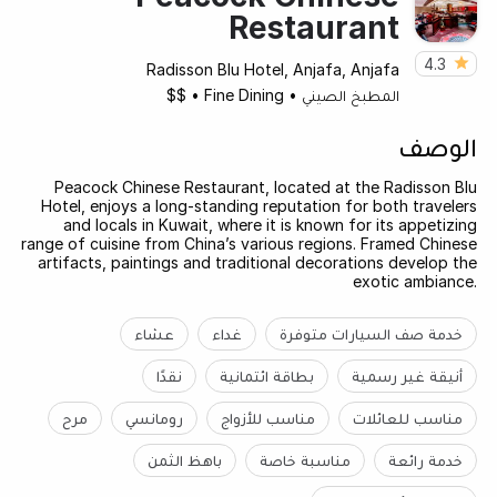
Restaurant
4.3
Radisson Blu Hotel, Anjafa, Anjafa
المطبخ الصيني
•
Fine Dining
•
$$
الوصف
Peacock Chinese Restaurant, located at the Radisson Blu
Hotel, enjoys a long-standing reputation for both travelers
and locals in Kuwait, where it is known for its appetizing
range of cuisine from China’s various regions. Framed Chinese
artifacts, paintings and traditional decorations develop the
exotic ambiance.
خدمة صف السيارات متوفرة
غداء
عشاء
أنيقة غير رسمية
بطاقة ائتمانية
نقدًا
مناسب للعائلات
مناسب للأزواج
رومانسي
مرح
خدمة رائعة
مناسبة خاصة
باهظ الثمن