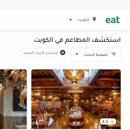
الكويت
استكشف المطاعم في الكويت
مناسب لأعياد الميلاد
تصفية البحث
4.5