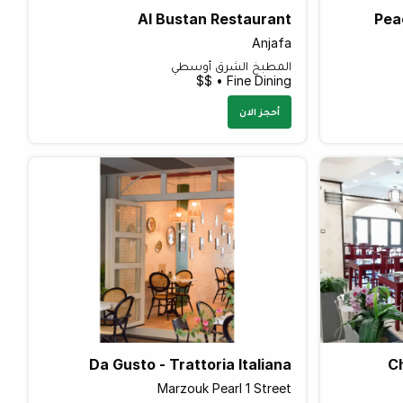
Al Bustan Restaurant
Pea
Anjafa
المطبخ الشرق أوسطي
Fine Dining • $$
أحجز الان
Da Gusto - Trattoria Italiana
C
Marzouk Pearl 1 Street