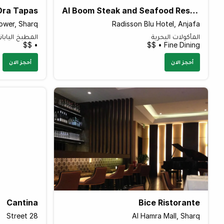
Ora Tapas
Al Boom Steak and Seafood Restaurant
ower, Sharq
Radisson Blu Hotel, Anjafa
المأكولات البحرية
المطبخ اليابان
• $$
Fine Dining • $$
أحجز الان
أحجز الان
Cantina
Bice Ristorante
Street 28
Al Hamra Mall, Sharq