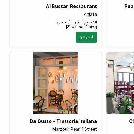
Al Bustan Restaurant
Pea
Anjafa
المطبخ الشرق أوسطي
Fine Dining • $$
أحجز الان
Da Gusto - Trattoria Italiana
C
Marzouk Pearl 1 Street