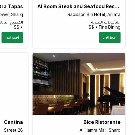
Ora Tapas
Al Boom Steak and Seafood Restaurant
ower, Sharq
Radisson Blu Hotel, Anjafa
المأكولات البحرية
المطبخ اليابان
• $$
Fine Dining • $$
أحجز الان
أحجز الان
Cantina
Bice Ristorante
Street 28
Al Hamra Mall, Sharq