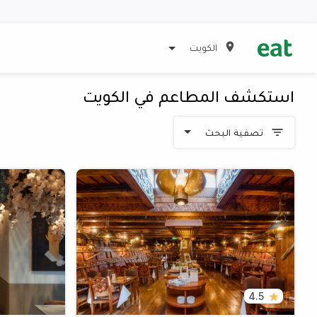
الكويت
استكشف المطاعم في الكويت
تصفية البحث
4.5