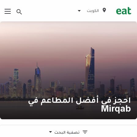
الكويت
احجز في أفضل المطاعم في
Mirqab
تصفية البحث