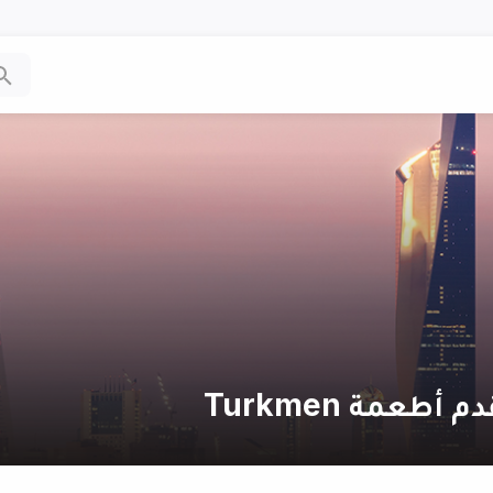
عمة Turkmen