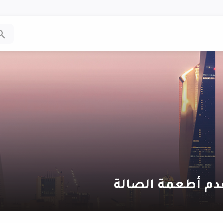
دم أطعمة الصالة