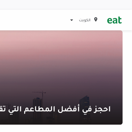
الكويت
احجز في أفضل المطاعم التي تق