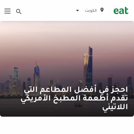
الكويت
احجز في أفضل المطاعم التي
تقدم أطعمة المطبخ الأمريكي
اللاتيني