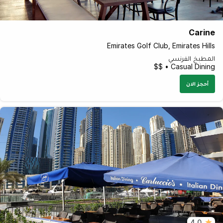
Carine
Emirates Golf Club, Emirates Hills
المطبخ الفرنسي
Casual Dining • $$
أحجز الان
4.0