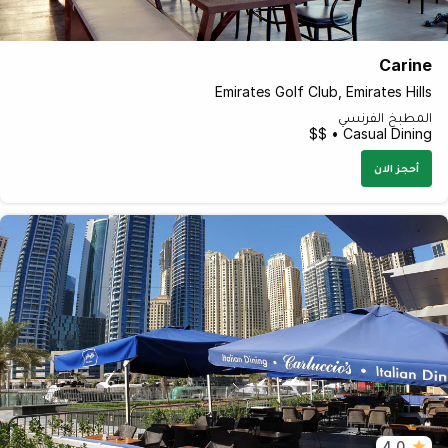
Carine
Emirates Golf Club, Emirates Hills
المطبخ الفرنسي
Casual Dining • $$
أحجز الان
4.0