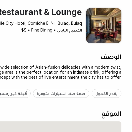
Restaurant & Lounge
le City Hotel, Corniche El Nil, Bulaq, Bulaq
المطبخ الياباني
•
Fine Dining
•
$$
الوصف
 wide selection of Asian-fusion delicacies with a modern twist,
area is the perfect location for an intimate drink, offering a
cept with the best of live entertainment the city has to offer.
يقدم الكحول
خدمة صف السيارات متوفرة
أنيقة غير رسمي
الموقع