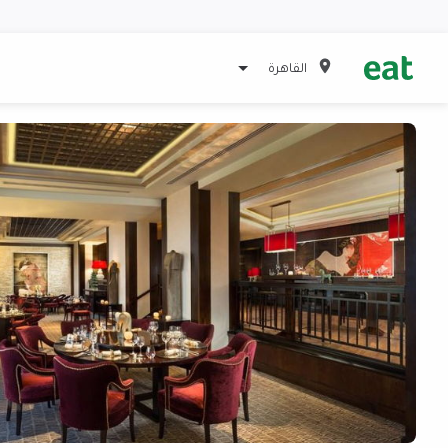
القاهرة