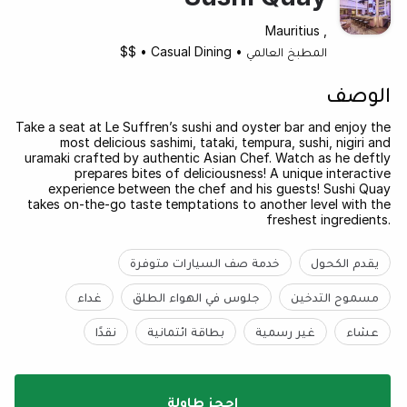
, Mauritius
المطبخ العالمي
•
Casual Dining
•
$$
الوصف
Take a seat at Le Suffren’s sushi and oyster bar and enjoy the
most delicious sashimi, tataki, tempura, sushi, nigiri and
uramaki crafted by authentic Asian Chef. Watch as he deftly
prepares bites of deliciousness! A unique interactive
experience between the chef and his guests! Sushi Quay
takes on-the-go taste temptations to another level with the
freshest ingredients.
يقدم الكحول
خدمة صف السيارات متوفرة
مسموح التدخين
جلوس في الهواء الطلق
غداء
عشاء
غير رسمية
بطاقة ائتمانية
نقدًا
احجز طاولة