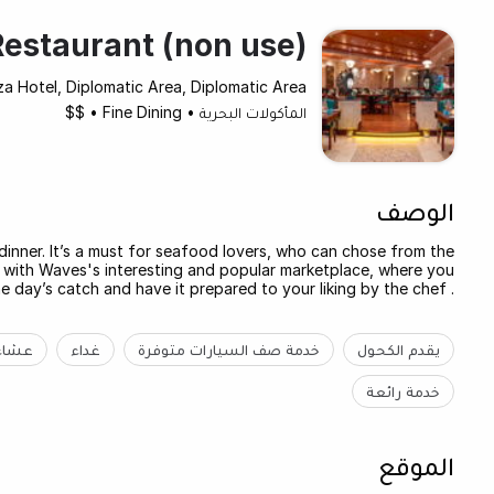
estaurant (non use)
a Hotel, Diplomatic Area, Diplomatic Area
المأكولات البحرية
•
Fine Dining
•
$$
الوصف
dinner. It’s a must for seafood lovers, who can chose from the
e with Waves's interesting and popular marketplace, where you
day’s catch and have it prepared to your liking by the chef .
يقدم الكحول
خدمة صف السيارات متوفرة
غداء
عشاء
خدمة رائعة
الموقع