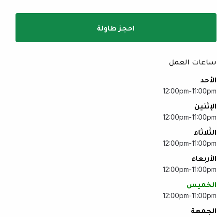
احجز طاولة
ساعات العمل
الأحد
12:00pm-11:00pm
الإثنين
12:00pm-11:00pm
الثّلاثاء
12:00pm-11:00pm
الأربعاء
12:00pm-11:00pm
الخميس
12:00pm-11:00pm
الجمعة