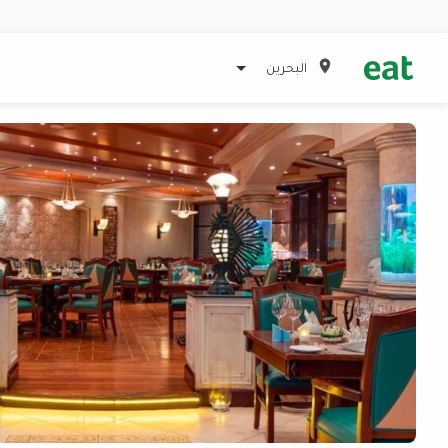
البحرين