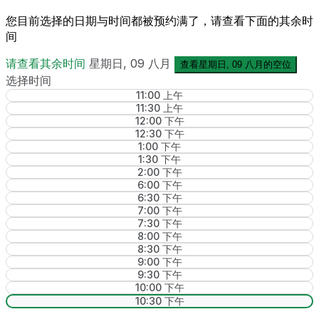
您目前选择的日期与时间都被预约满了，请查看下面的
其余时
间
请查看其余时间
星期日, 09 八月
查看星期日, 09 八月的空位
选择时间
11:00 上午
11:30 上午
12:00 下午
12:30 下午
1:00 下午
1:30 下午
2:00 下午
6:00 下午
6:30 下午
7:00 下午
7:30 下午
8:00 下午
8:30 下午
9:00 下午
9:30 下午
10:00 下午
10:30 下午