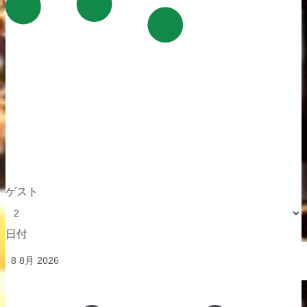
ゲスト
日付