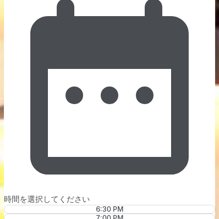
時間を選択してください
6:30 PM
7:00 PM