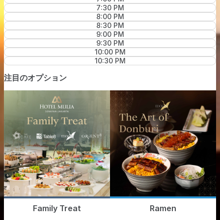
7:30 PM
8:00 PM
8:30 PM
9:00 PM
9:30 PM
10:00 PM
10:30 PM
注目のオプション
Family Treat
Ramen